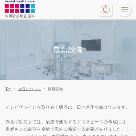
市川駅前矯正歯科
最新設備
Top
当院について
最新設備
インビザラインを取り巻く機器は、日々進化を続けています。
例えば以前までは、治療で使用するマウスピースの作成には、
患者さまの歯型を空輸で海外に輸送する必要がありました。し