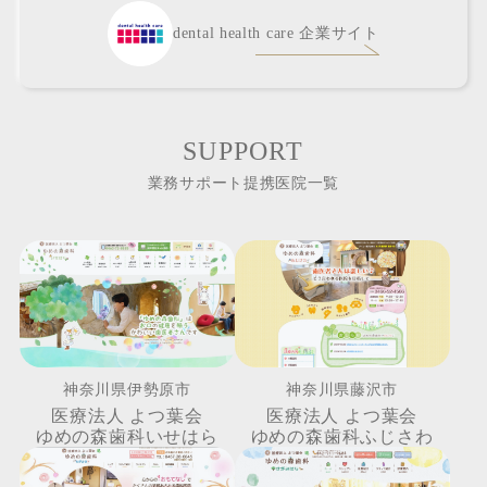
dental health care 企業サイト
SUPPORT
業務サポート提携医院一覧
神奈川県伊勢原市
神奈川県藤沢市
医療法人 よつ葉会
医療法人 よつ葉会
ゆめの森歯科いせはら
ゆめの森歯科ふじさわ