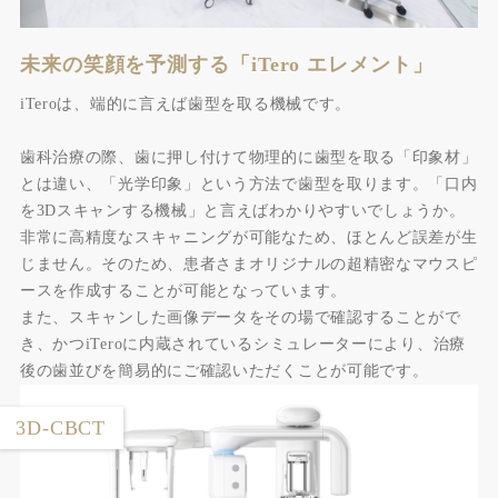
未来の笑顔を予測する「iTero エレメント」
iTeroは、端的に言えば歯型を取る機械です。
歯科治療の際、歯に押し付けて物理的に歯型を取る「印象材」
とは違い、「光学印象」という方法で歯型を取ります。「口内
を3Dスキャンする機械」と言えばわかりやすいでしょうか。
非常に高精度なスキャニングが可能なため、ほとんど誤差が生
じません。そのため、患者さまオリジナルの超精密なマウスピ
ースを作成することが可能となっています。
また、スキャンした画像データをその場で確認することがで
き、かつiTeroに内蔵されているシミュレーターにより、治療
後の歯並びを簡易的にご確認いただくことが可能です。
3D-CBCT