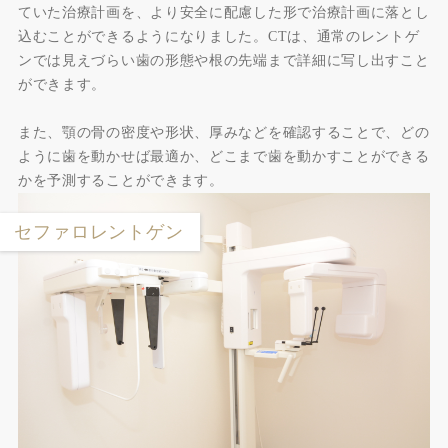
ていた治療計画を、より安全に配慮した形で治療計画に落とし
込むことができるようになりました。CTは、通常のレントゲ
ンでは見えづらい歯の形態や根の先端まで詳細に写し出すこと
ができます。
また、顎の骨の密度や形状、厚みなどを確認することで、どの
ように歯を動かせば最適か、どこまで歯を動かすことができる
かを予測することができます。
セファロレントゲン