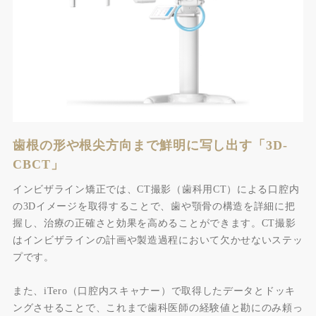
歯根の形や根尖方向まで鮮明に写し出す「3D-
CBCT」
インビザライン矯正では、CT撮影（歯科用CT）による口腔内
の3Dイメージを取得することで、歯や顎骨の構造を詳細に把
握し、治療の正確さと効果を高めることができます。CT撮影
はインビザラインの計画や製造過程において欠かせないステッ
プです。
また、iTero（口腔内スキャナー）で取得したデータとドッキ
ングさせることで、これまで歯科医師の経験値と勘にのみ頼っ