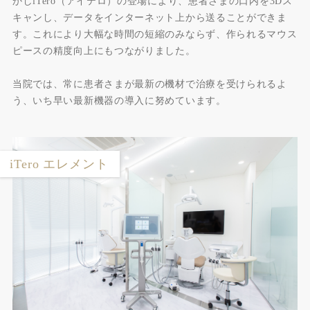
かしiTero（アイテロ）の登場により、患者さまの口内を3Dス
キャンし、データをインターネット上から送ることができま
す。これにより大幅な時間の短縮のみならず、作られるマウス
ピースの精度向上にもつながりました。
当院では、常に患者さまが最新の機材で治療を受けられるよ
う、いち早い最新機器の導入に努めています。
iTero エレメント