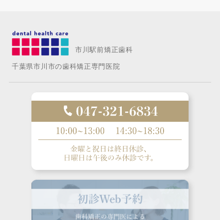
市川駅前矯正歯科
千葉県市川市の歯科矯正専門医院