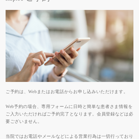
ご予約は、Webまたはお電話からお申し込みいただけます。
Web予約の場合、専用フォームに日時と簡単な患者さま情報を
ご入力いただければご予約完了となります。会員登録などは必
要ございません。
当院ではお電話やメールなどによる営業行為は一切行っており