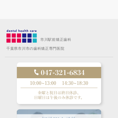
市川駅前矯正歯科
千葉県市川市の歯科矯正専門医院