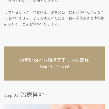
ご説明を行い、ご契約となります。
カウンセリング・精密検査・診断の当日にお決めいただかなく
ても構いません。よくお考えいただき、他の医院さまと比較検
討されることをお勧めいたします。
治療開始から治療完了までの流れ
Step.01 - Step.06
治療開始
step.01