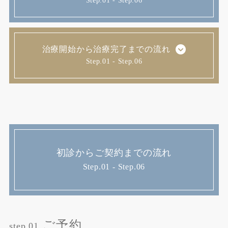
Step.01 - Step.06
治療開始から治療完了までの流れ
Step.01 - Step.06
初診からご契約までの流れ
Step.01 - Step.06
ご予約
step.01