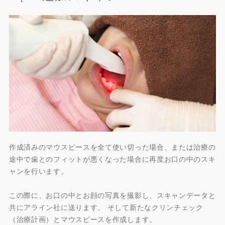
作成済みのマウスピースを全て使い切った場合、または治療の
途中で歯とのフィットが悪くなった場合に再度お口の中のスキ
ャンを行います。
この際に、お口の中とお顔の写真を撮影し、スキャンデータと
共にアライン社に送ります。 そして新たなクリンチェック
（治療計画）とマウスピースを作成します。