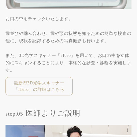
お口の中をチェックいたします。
歯並びや噛み合わせ、歯や顎の状態を知るための簡単な検査の
他に、現状を記録するための写真撮影も行います。
また、3D光学スキャナー「iTero」を用いて、お口の中を立体
的にスキャンすることにより、本格的な診査・診断を実施しま
す。
最新型3D光学スキャナー
「iTero」の詳細はこちら
医師よりご説明
step.05