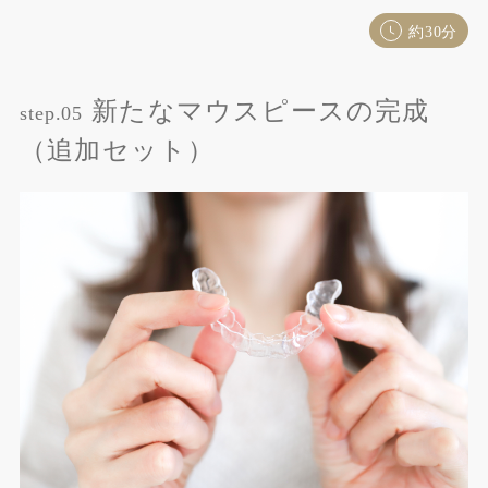
約30分
新たなマウスピースの完成
step.05
（追加セット）