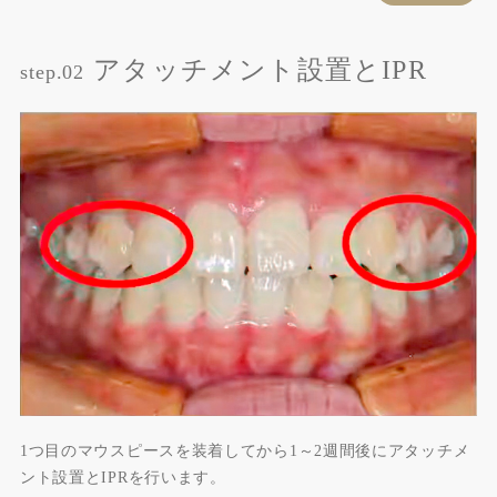
アタッチメント設置とIPR
step.02
1つ目のマウスピースを装着してから1～2週間後にアタッチメ
ント設置とIPRを行います。