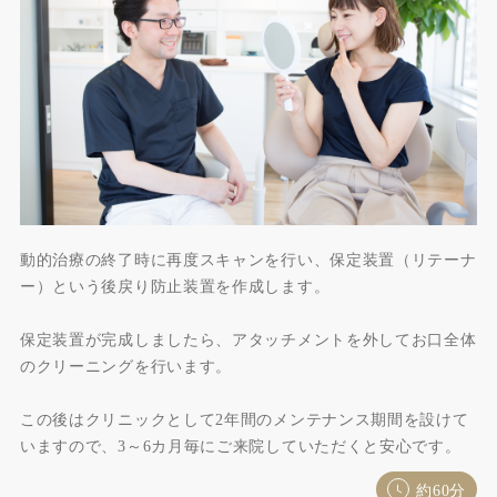
動的治療の終了時に再度スキャンを行い、保定装置（リテーナ
ー）という後戻り防止装置を作成します。
保定装置が完成しましたら、アタッチメントを外してお口全体
のクリーニングを行います。
この後はクリニックとして2年間のメンテナンス期間を設けて
いますので、3～6カ月毎にご来院していただくと安心です。
約60分