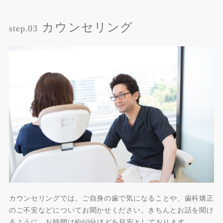
カウンセリング
step.03
カウンセリングでは、ご自身の歯で気になることや、歯科矯正
のご不安などについてお聞かせください。きちんとお話を聞け
るように、お時間は約60分ほどを目安としております。