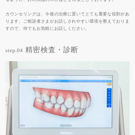
カウンセリングは、今後の治療に置いてとても重要な役割があ
ります。ご相談者さまがお話しされやすい環境を整えておりま
すので、何でもお気軽にお話しください。
精密検査・診断
step.04