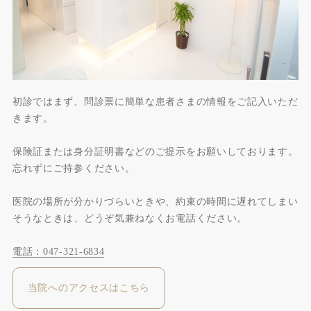
初診ではまず、問診票に簡単な患者さまの情報をご記入いただ
きます。
保険証または身分証明書などのご提示をお願いしております。
忘れずにご持参ください。
医院の場所が分かりづらいときや、約束の時間に遅れてしまい
そうなときは、どうぞ気兼ねなくお電話ください。
電話：047-321-6834
当院へのアクセスはこちら