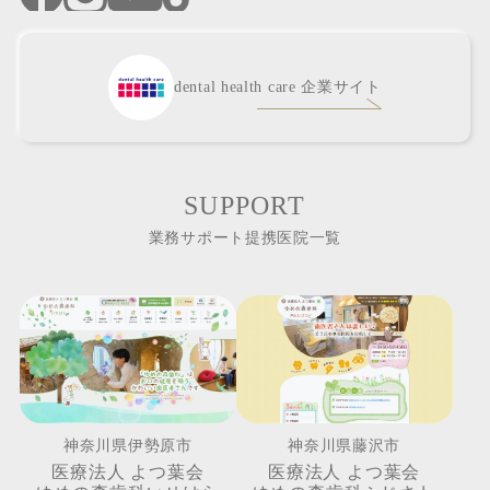
dental health care 企業サイト
SUPPORT
業務サポート提携医院一覧
神奈川県伊勢原市
神奈川県藤沢市
医療法人 よつ葉会
医療法人 よつ葉会