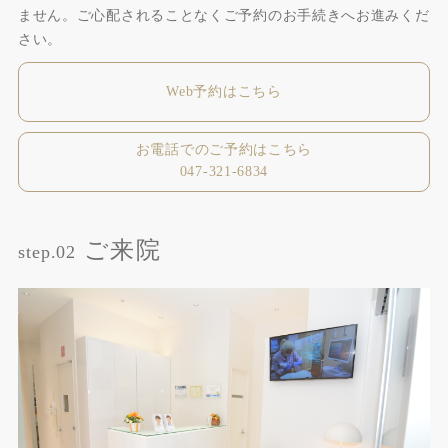
ません。ご心配されることなくご予約のお手続きへお進みくだ
さい。
Web予約はこちら
お電話でのご予約はこちら
047-321-6834
ご来院
step.02