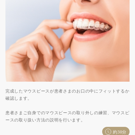
完成したマウスピースが患者さまのお口の中にフィットするか
確認します。
患者さまご自身でのマウスピースの取り外しの練習、マウスピ
ースの取り扱い方法の説明を行います。
約30分