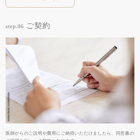
ご契約
step.06
医師からのご説明や費用にご納得いただけましたら、同意書の