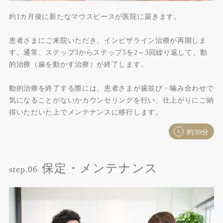
約1カ月後に新たなマウスピースが医院に届きます。
患者さまにご来院いただき、インビザライン治療が再開しま
す。通常、ステップ3からステップ5を2～3回繰り返して、動
的治療（歯を動かす治療）が終了します。
動的治療を終了する際には、患者さまが歯並び・噛み合わせで
気になることがないかカウンセリングを行い、仕上がりにご納
得いただいた上でメンテナンスに移行します。
約30分
保定・メンテナンス
step.06