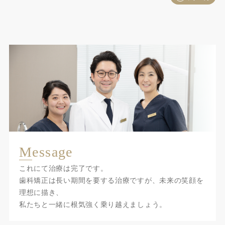
M
essage
これにて治療は完了です。
歯科矯正は長い期間を要する治療ですが、未来の笑顔を
理想に描き、
私たちと一緒に根気強く乗り越えましょう。