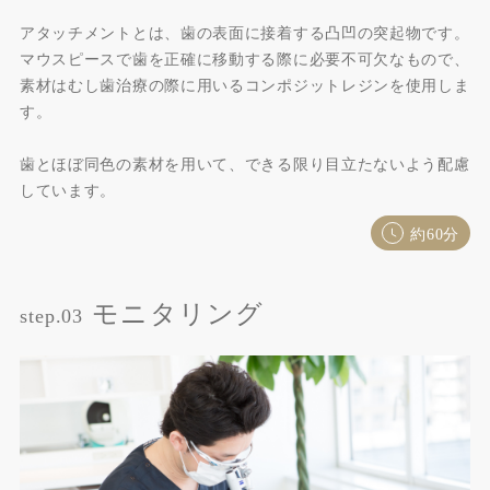
アタッチメントとは、歯の表面に接着する凸凹の突起物です。
マウスピースで歯を正確に移動する際に必要不可欠なもので、
素材はむし歯治療の際に用いるコンポジットレジンを使用しま
す。
歯とほぼ同色の素材を用いて、できる限り目立たないよう配慮
しています。
約60分
モニタリング
step.03