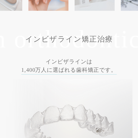
rthodontics
インビザライン矯正治療
インビザラインは
1,400万人に選ばれる歯科矯正です。