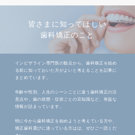
皆さまに知ってほしい
歯科矯正のこと
インビザライン専門医の観点から、歯科矯正を始め
る前に知っておいた方がよいと考えることを記事に
まとめています。
年齢や性別、人生のシーンごとに違う歯科矯正の注
意点や、歯の状態・症状ごとの豆知識など、有益な
情報が詰まっています。
特に今から歯科矯正を始めようと考えている方や、
矯正歯科選びに迷っている方はは、ぜひご一読くだ