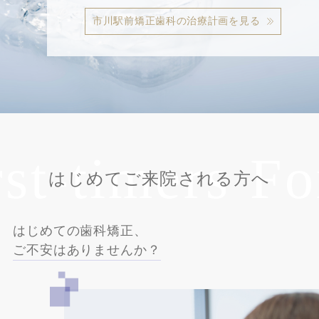
市川駅前矯正歯科の治療計画を見る
t-timers
For 
はじめてご来院される方へ
はじめての歯科矯正、
ご不安はありませんか？