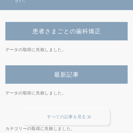
さい。
患者さまごとの歯科矯正
データの取得に失敗しました。
最新記事
データの取得に失敗しました。
すべての記事を見る
カテゴリーの取得に失敗しました。