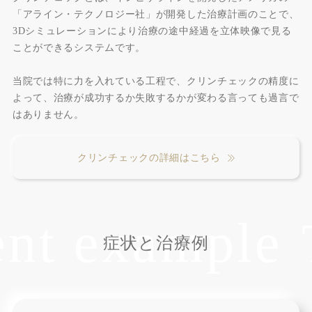
「アライン・テクノロジー社」が開発した治療計画のことで、
3Dシミュレーションにより治療の途中経過を立体映像で見る
ことができるシステムです。
当院では特に力を入れている工程で、クリンチェックの精度に
よって、治療が成功するか失敗するかが変わる言っても過言で
はありません。
クリンチェックの詳細はこちら
t example
Tr
症状と治療例