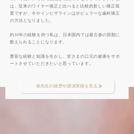
は、従来のワイヤー矯正と比べると比較的新しい矯正装
置ですが、今やインビザラインはポピュラーな歯科矯正
の方法となりました。
約10年の経験を持つ私は、日本国内では最古参の部類に
数えられることになります。
豊富な経験と知識を生かし、皆さまの口元の健康をサポ
ートさせていただきたいと思っています。
柏先生の経歴や講演実績を見る