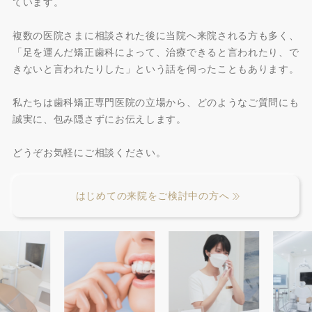
ています。
複数の医院さまに相談された後に当院へ来院される方も多く、
「足を運んだ矯正歯科によって、治療できると言われたり、で
きないと言われたりした」という話を伺ったこともあります。
私たちは歯科矯正専門医院の立場から、どのようなご質問にも
誠実に、包み隠さずにお伝えします。
どうぞお気軽にご相談ください。
はじめての来院をご検討中の方へ