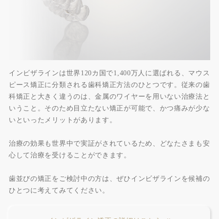
インビザラインは世界120カ国で1,400万人に選ばれる、マウス
ピース矯正に分類される歯科矯正方法のひとつです。従来の歯
科矯正と大きく違うのは、金属のワイヤーを用いない治療法と
いうこと。そのため目立たない矯正が可能で、かつ痛みが少な
いといったメリットがあります。
治療の効果も世界中で実証がされているため、どなたさまも安
心して治療を受けることができます。
歯並びの矯正をご検討中の方は、ぜひインビザラインを候補の
ひとつに考えてみてください。