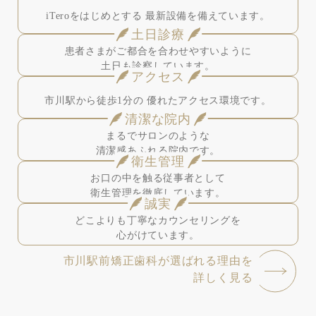
iTeroをはじめとする
最新設備を備えています。
土日診療
患者さまがご都合を合わせやすいように
土日も診察しています。
アクセス
市川駅から徒歩1分の
優れたアクセス環境です。
清潔な院内
まるでサロンのような
清潔感あふれる院内です。
衛生管理
お口の中を触る従事者として
衛生管理を徹底しています。
誠実
どこよりも丁寧なカウンセリングを
心がけています。
市川駅前矯正歯科が選ばれる理由を
詳しく見る