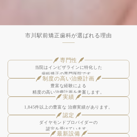
市川駅前矯正歯科が選ばれる理由
専門性
当院はインビザラインに特化した
歯科矯正の専門医院です。
制度の高い治療計画
豊富な経験による
精度の高い治療計画を考案します。
実績
1,845件以上の豊富な
治療実績があります。
認定
ダイヤモンドプロバイダーの
認定を受けています。
最新設備