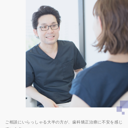
ご相談にいらっしゃる大半の方が、歯科矯正治療に不安を感じ