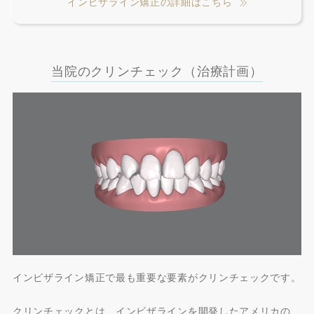
インビザライン矯正の詳細はこちら
当院のクリンチェック（治療計画）
インビザライン矯正で最も重要な要素がクリンチェックです。
クリンチェックとは、インビザラインを開発したアメリカの